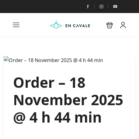
Order – 18
November 2025
@ 4 h 44 min