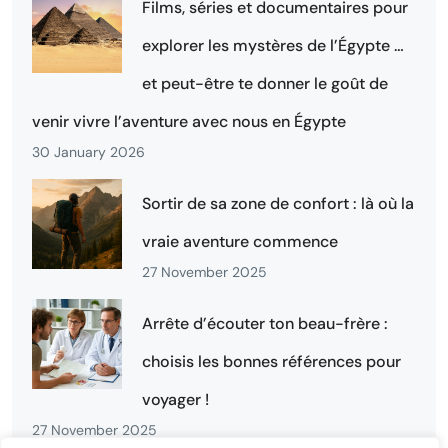
Films, séries et documentaires pour
explorer les mystères de l’Égypte …
et peut-être te donner le goût de
venir vivre l’aventure avec nous en Égypte
30 January 2026
Sortir de sa zone de confort : là où la
vraie aventure commence
27 November 2025
Arrête d’écouter ton beau-frère :
choisis les bonnes références pour
voyager !
27 November 2025