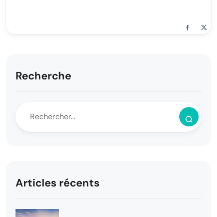
Recherche
Articles récents