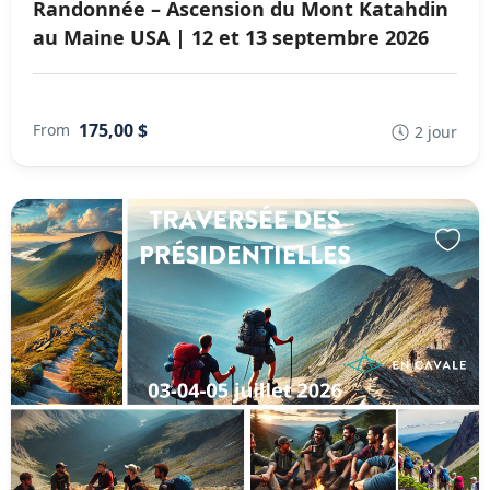
Randonnée – Ascension du Mont Katahdin
au Maine USA | 12 et 13 septembre 2026
175,00 $
From
2 jour