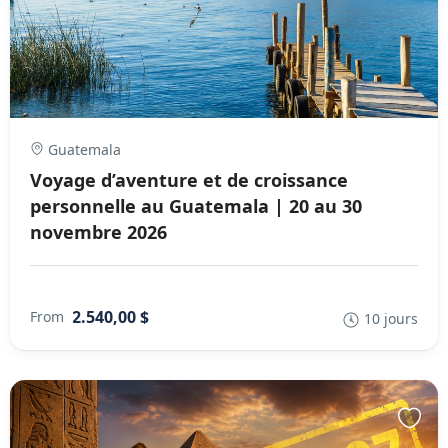
Guatemala
Voyage d’aventure et de croissance
personnelle au Guatemala | 20 au 30
novembre 2026
2.540,00 $
From
10 jours