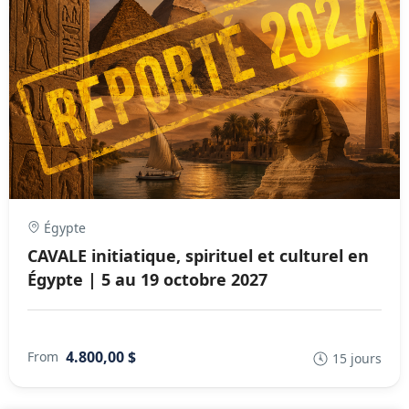
Égypte
CAVALE initiatique, spirituel et culturel en
Égypte | 5 au 19 octobre 2027
4.800,00 $
From
15 jours