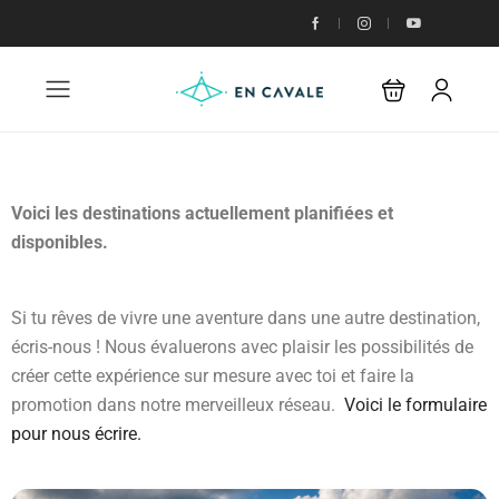
Voici les destinations actuellement planifiées et
disponibles.
Si tu rêves de vivre une aventure dans une autre destination,
écris-nous ! Nous évaluerons avec plaisir les possibilités de
créer cette expérience sur mesure avec toi et faire la
promotion dans notre merveilleux réseau.
Voici le formulaire
pour nous écrire.