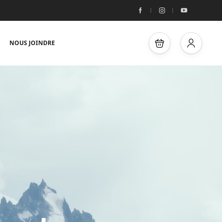
NOUS JOINDRE