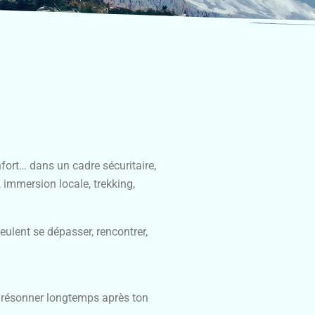
fort… dans un cadre sécuritaire,
 immersion locale, trekking,
eulent se dépasser, rencontrer,
e résonner longtemps après ton