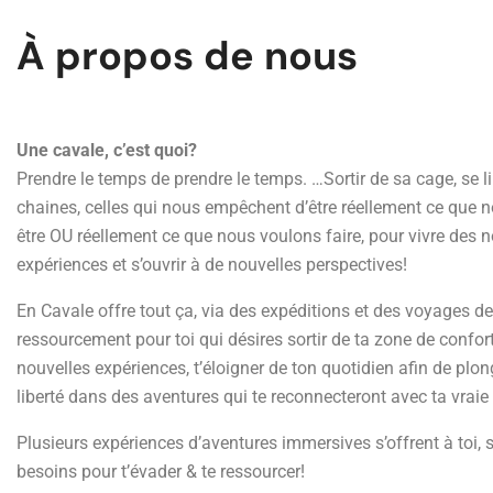
À propos de nous
Une cavale, c’est quoi?
Prendre le temps de prendre le temps. …Sortir de sa cage, se l
chaines, celles qui nous empêchent d’être réellement ce que 
être OU réellement ce que nous voulons faire, pour vivre des 
expériences et s’ouvrir à de nouvelles perspectives!
En Cavale offre tout ça, via des expéditions et des voyages de
ressourcement pour toi qui désires sortir de ta zone de confort
nouvelles expériences, t’éloigner de ton quotidien afin de plon
liberté dans des aventures qui te reconnecteront avec ta vraie
Plusieurs expériences d’aventures immersives s’offrent à toi, 
besoins pour t’évader & te ressourcer!