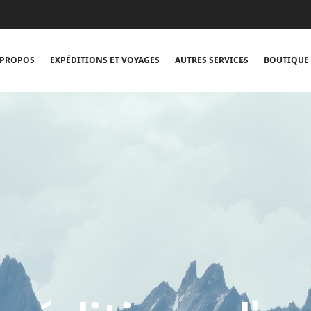
 PROPOS
EXPÉDITIONS ET VOYAGES
AUTRES SERVICES
BOUTIQUE