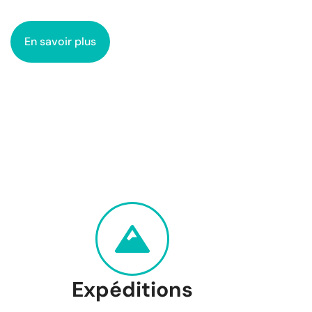
En savoir plus
Expéditions