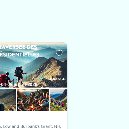
 Low and Burbank's Grant, NH,