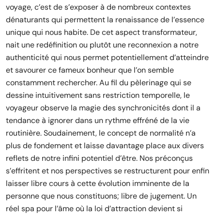
voyage, c’est de s’exposer à de nombreux contextes
dénaturants qui permettent la renaissance de l’essence
unique qui nous habite. De cet aspect transformateur,
nait une redéfinition ou plutôt une reconnexion a notre
authenticité qui nous permet potentiellement d’atteindre
et savourer ce fameux bonheur que l’on semble
constamment rechercher. Au fil du pèlerinage qui se
dessine intuitivement sans restriction temporelle, le
voyageur observe la magie des synchronicités dont il a
tendance à ignorer dans un rythme effréné de la vie
routinière. Soudainement, le concept de normalité n’a
plus de fondement et laisse davantage place aux divers
reflets de notre infini potentiel d’être. Nos préconçus
s’effritent et nos perspectives se restructurent pour enfin
laisser libre cours à cette évolution imminente de la
personne que nous constituons; libre de jugement. Un
réel spa pour l’âme où la loi d’attraction devient si