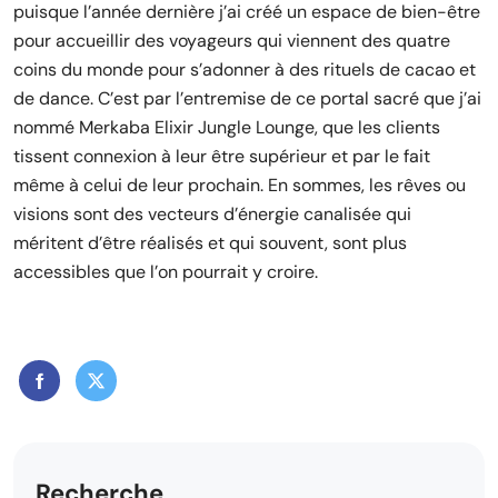
puisque l’année dernière j’ai créé un espace de bien-être
pour accueillir des voyageurs qui viennent des quatre
coins du monde pour s’adonner à des rituels de cacao et
de dance. C’est par l’entremise de ce portal sacré que j’ai
nommé Merkaba Elixir Jungle Lounge, que les clients
tissent connexion à leur être supérieur et par le fait
même à celui de leur prochain. En sommes, les rêves ou
visions sont des vecteurs d’énergie canalisée qui
méritent d’être réalisés et qui souvent, sont plus
accessibles que l’on pourrait y croire.
Recherche