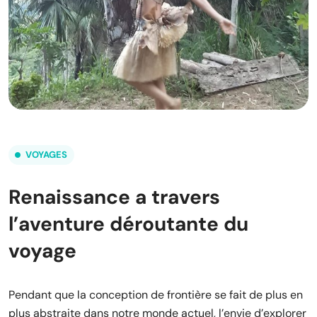
VOYAGES
Renaissance a travers
l’aventure déroutante du
voyage
Pendant que la conception de frontière se fait de plus en
plus abstraite dans notre monde actuel, l’envie d’explorer