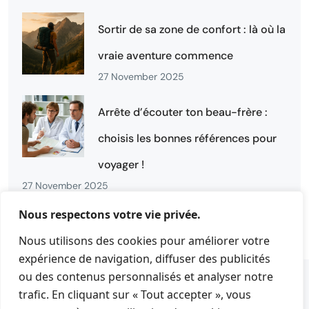
Sortir de sa zone de confort : là où la
vraie aventure commence
27 November 2025
Arrête d’écouter ton beau-frère :
choisis les bonnes références pour
voyager !
27 November 2025
Nous respectons votre vie privée.
Nous utilisons des cookies pour améliorer votre
expérience de navigation, diffuser des publicités
ou des contenus personnalisés et analyser notre
© 2022 En Cavale.
Politique de confidentialité
trafic. En cliquant sur « Tout accepter », vous