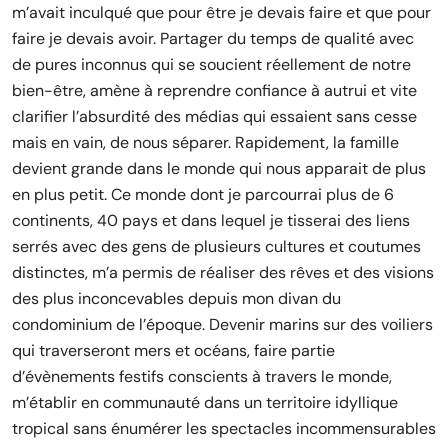
m’avait inculqué que pour être je devais faire et que pour
faire je devais avoir. Partager du temps de qualité avec
de pures inconnus qui se soucient réellement de notre
bien-être, amène à reprendre confiance à autrui et vite
clarifier l’absurdité des médias qui essaient sans cesse
mais en vain, de nous séparer. Rapidement, la famille
devient grande dans le monde qui nous apparait de plus
en plus petit. Ce monde dont je parcourrai plus de 6
continents, 40 pays et dans lequel je tisserai des liens
serrés avec des gens de plusieurs cultures et coutumes
distinctes, m’a permis de réaliser des rêves et des visions
des plus inconcevables depuis mon divan du
condominium de l’époque. Devenir marins sur des voiliers
qui traverseront mers et océans, faire partie
d’évènements festifs conscients à travers le monde,
m’établir en communauté dans un territoire idyllique
tropical sans énumérer les spectacles incommensurables