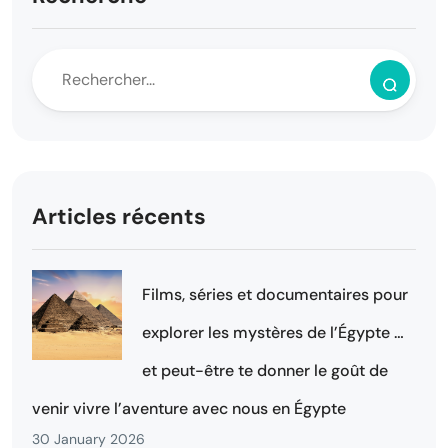
Articles récents
Films, séries et documentaires pour
explorer les mystères de l’Égypte …
et peut-être te donner le goût de
venir vivre l’aventure avec nous en Égypte
30 January 2026