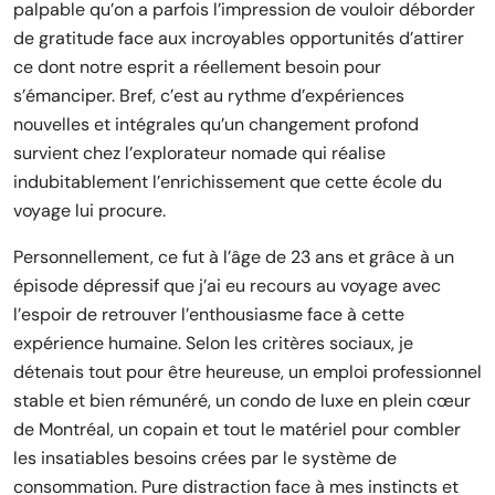
palpable qu’on a parfois l’impression de vouloir déborder
de gratitude face aux incroyables opportunités d’attirer
ce dont notre esprit a réellement besoin pour
s’émanciper. Bref, c’est au rythme d’expériences
nouvelles et intégrales qu’un changement profond
survient chez l’explorateur nomade qui réalise
indubitablement l’enrichissement que cette école du
voyage lui procure.
Personnellement, ce fut à l’âge de 23 ans et grâce à un
épisode dépressif que j’ai eu recours au voyage avec
l’espoir de retrouver l’enthousiasme face à cette
expérience humaine. Selon les critères sociaux, je
détenais tout pour être heureuse, un emploi professionnel
stable et bien rémunéré, un condo de luxe en plein cœur
de Montréal, un copain et tout le matériel pour combler
les insatiables besoins crées par le système de
consommation. Pure distraction face à mes instincts et