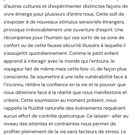
d’autres cultures et d’expérimenter distinctes façons de
vivre émerge pour plusieurs d’entre nous. Cette soif de
s’exposer à de nouveaux stimulus sensoriels étrangers,
provoque irrévocablement une ouverture d’esprit. Une
récompense pour l’humain qui ose sortir de sa zone de
confort ou de cette fausse sécurité illusoire à laquelle il
s’assujettit quotidiennement. Comme le petit enfant
apprend à interagir avec le monde qui l’entoure, le
voyageur fait de même mais cette fois-ci, de façon plus
consciente. Se soumettre à une telle vulnérabilité face à
l’inconnu, réitère la confiance en la vie et le pouvoir que
nous détenons face à la réalité que nous manifestons et
créons. Cette soumission au moment présent, nous
rappelle la fluidité naturelle des évènements requérant
aucun effort de contrôle quelconque. Ce laisser- aller au
niveau des attentes et contraintes nous permet de
profiter pleinement de la vie sans facteurs de stress. Le