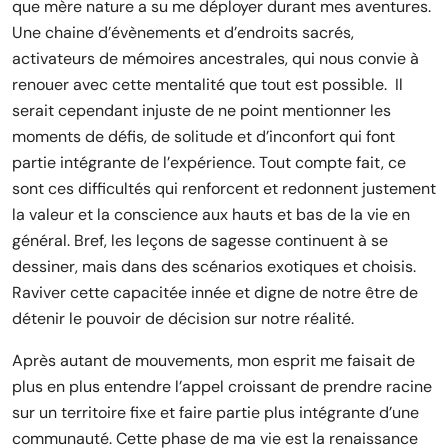
que mère nature a su me déployer durant mes aventures.
Une chaine d’évènements et d’endroits sacrés,
activateurs de mémoires ancestrales, qui nous convie à
renouer avec cette mentalité que tout est possible. Il
serait cependant injuste de ne point mentionner les
moments de défis, de solitude et d’inconfort qui font
partie intégrante de l’expérience. Tout compte fait, ce
sont ces difficultés qui renforcent et redonnent justement
la valeur et la conscience aux hauts et bas de la vie en
général. Bref, les leçons de sagesse continuent à se
dessiner, mais dans des scénarios exotiques et choisis.
Raviver cette capacitée innée et digne de notre être de
détenir le pouvoir de décision sur notre réalité.
Après autant de mouvements, mon esprit me faisait de
plus en plus entendre l’appel croissant de prendre racine
sur un territoire fixe et faire partie plus intégrante d’une
communauté. Cette phase de ma vie est la renaissance