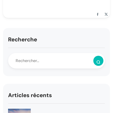
Recherche
Articles récents