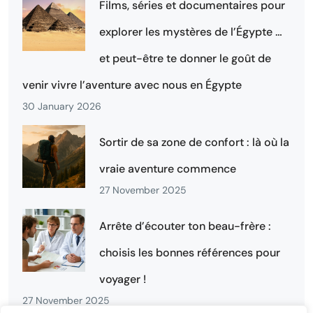
Films, séries et documentaires pour
explorer les mystères de l’Égypte …
et peut-être te donner le goût de
venir vivre l’aventure avec nous en Égypte
30 January 2026
Sortir de sa zone de confort : là où la
vraie aventure commence
27 November 2025
Arrête d’écouter ton beau-frère :
choisis les bonnes références pour
voyager !
27 November 2025