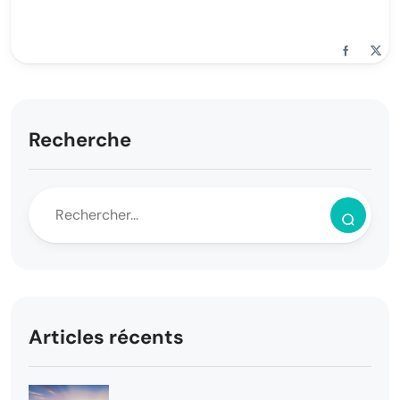
Recherche
Articles récents