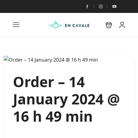
Order – 14
January 2024 @
16 h 49 min