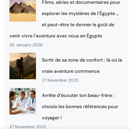
Films, séries et documentaires pour
explorer les mystères de l’Égypte …
et peut-être te donner le goût de
venir vivre l’aventure avec nous en Égypte
30 January 2026
Sortir de sa zone de confort : là où la
vraie aventure commence
27 November 2025
Arrête d’écouter ton beau-frère :
choisis les bonnes références pour
voyager !
27 November 2025